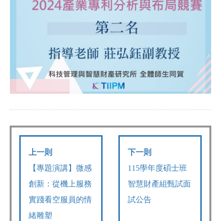
上一則
下一則
【專題演講】微感
115學年度碩士班
創新：從機上服務
智慧財產組甄試面
實踐看空服員的情
試公告
緒雕塑