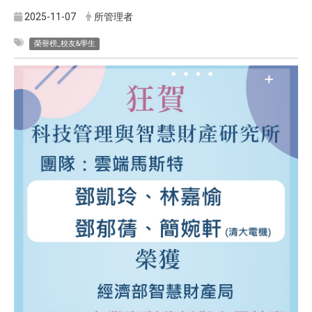
2025-11-07
所管理者
榮譽榜_校友&學生