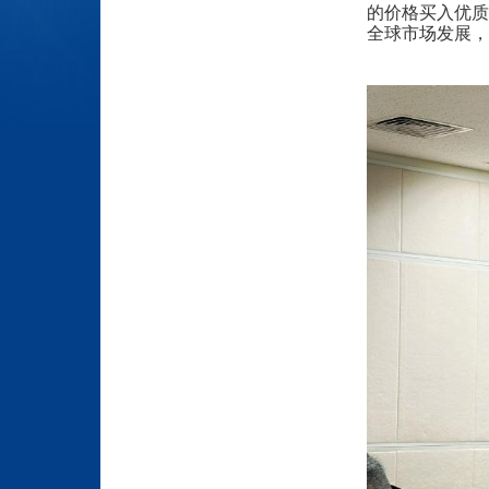
的价格买入优质
全球市场发展，