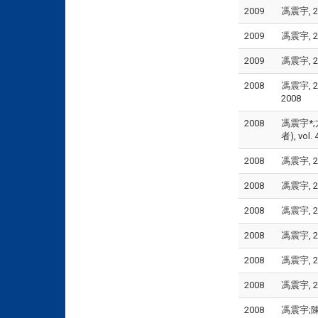
2009
馮震宇, 2
2009
馮震宇, 2
2009
馮震宇, 2
2008
馮震宇, 2
2008
2008
馮震宇*;
者), vol.
2008
馮震宇, 2
2008
馮震宇, 2
2008
馮震宇, 2
2008
馮震宇, 2
2008
馮震宇, 2
2008
馮震宇, 2
2008
馮震宇;陳家