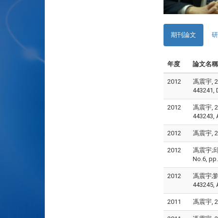
期刊論文
研
年度
論文名稱
2012
馮震宇, 2
443241, 
2012
馮震宇, 2
443243, 
2012
馮震宇, 2
2012
馮震宇;邱
No.6, pp.
2012
馮震宇;劉孔
443245, 
2011
馮震宇, 2