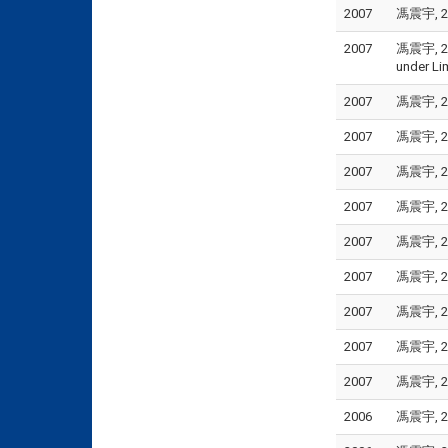
2007
馮震宇, 2
2007
馮震宇, 2
under Lim
2007
馮震宇, 2
2007
馮震宇, 20
2007
馮震宇, 20
2007
馮震宇, 20
2007
馮震宇, 2
2007
馮震宇, 2
2007
馮震宇, 20
2007
馮震宇, 2
2007
馮震宇, 2
2006
馮震宇, 20