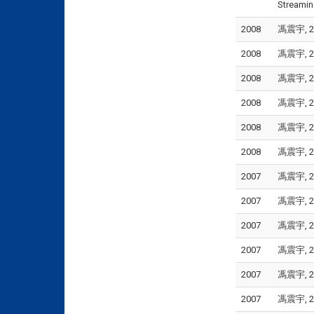
Streamin
2008
馮震宇, 2
2008
馮震宇, 2
2008
馮震宇, 2
2008
馮震宇, 2
2008
馮震宇, 2
2008
馮震宇, 2
2007
馮震宇, 2
2007
馮震宇, 2
2007
馮震宇, 2
2007
馮震宇, 2
2007
馮震宇, 
2007
馮震宇, 2