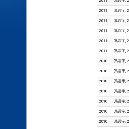
2011
馮震宇, 2
2011
馮震宇, 2
2011
馮震宇, 2
2011
馮震宇, 2
2011
馮震宇, 
2011
馮震宇, 2
2010
馮震宇, 2
2010
馮震宇, 2
2010
馮震宇, 2
2010
馮震宇, 2
2010
馮震宇, 2
2010
馮震宇, 2
2010
馮震宇, 2