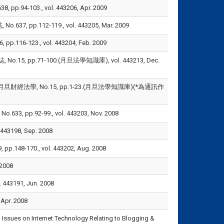
103., vol. 443206, Apr. 2009
p.112-119., vol. 443205, Mar. 2009
123., vol. 443204, Feb. 2009
 pp.71-100.(月旦法學知識庫), vol. 443213, Dec.
財經法學, No.15, pp.1-23.(月旦法學知識庫)(*為通訊作
92-99., vol. 443203, Nov. 2008
198, Sep. 2008
170., vol. 443202, Aug. 2008
2008
191, Jun. 2008
r. 2008
Internet Technology Relating to Blogging &