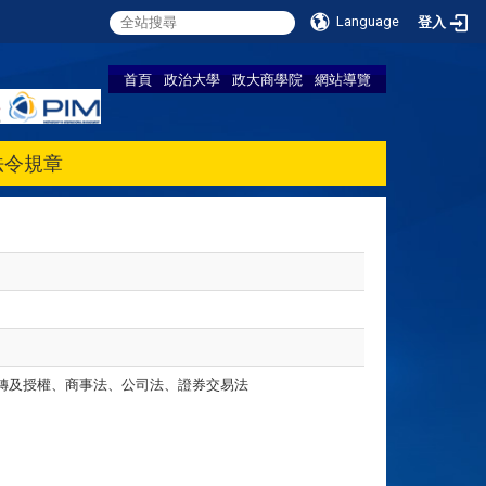
Language
登入
首頁
政治大學
政大商學院
網站導覽
法令規章
轉及授權、商事法、公司法、證券交易法