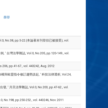
榮譽
No.38, pp.5-22.(本論著未刊登但已被接受), vol.
, Vol.0, No.205, pp.120-149., vol.
41-67., vol. 443242, Aug. 2012
與歐盟指令修訂趨勢談起, ' 科技法律透析, Vol.24,
雜誌, Vol.0, No.203, pp.47-62., vol.
pp.250-252., vol. 443246, Nov. 2011