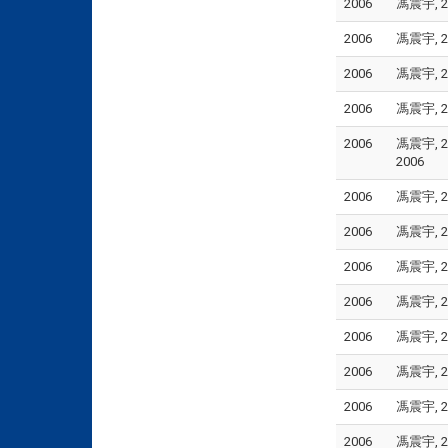
2006
馮震宇, 2
2006
馮震宇, 2
2006
馮震宇, 2
2006
馮震宇, 2
2006
馮震宇, 2
2006
2006
馮震宇, 2
2006
馮震宇, 2
2006
馮震宇, 20
2006
馮震宇, 2
2006
馮震宇, 2
2006
馮震宇, 2
2006
馮震宇, 2
2006
馮震宇, 2