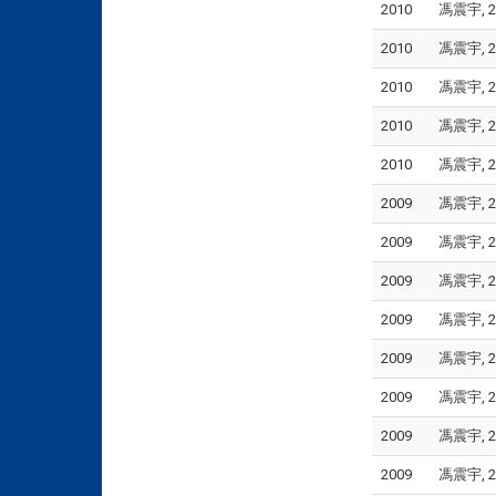
2010
馮震宇, 2
2010
馮震宇, 2
2010
馮震宇, 2
2010
馮震宇, 2
2010
馮震宇, 2
2009
馮震宇, 2
2009
馮震宇, 2
2009
馮震宇, 2
2009
馮震宇, 2
2009
馮震宇, 2
2009
馮震宇, 2
2009
馮震宇, 2
2009
馮震宇, 2