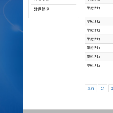
學術活動
活動報導
學術活動
學術活動
學術活動
學術活動
學術活動
學術活動
最前
21