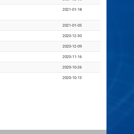
2021-01-18
2021-01-05
2020-12-30
2020-12-09
2020-11-16
2020-10-26
2020-10-13