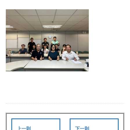
上一則
下一則