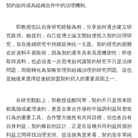
契約如何成為組織合作中的治理機制。
郭教授也以自身研究經驗為例，分享如何逐步建立研
究路徑。她提到，自己從博士論文開始便投入契約治理研
究，並在後續研究中持續延伸此一主題。契約研究的困難
在於資料不易取得，因為契約通常具有高度機密性；即使
取得資料，也必須進一步思考如何讓契約研究不只是法律
問題，而能轉化為策略管理與組織治理的研究問題。這也
是她後來選擇從連鎖加盟契約切入的重要原因之一。
在研究觀點上，郭教授提醒同學，契約不只是用來防
範風險或處理違約，更是企業合作過程中協調利益與塑造
行為的重要工具。合作雙方雖然有共同目標，但也各自有
自身利益；契約條款的設計，正是在這種共同利益與個別
利益之間尋找治理安排。從這個角度來看，契約並非單純