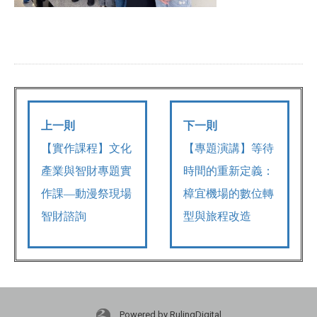
上一則
下一則
【實作課程】文化
【專題演講】等待
產業與智財專題實
時間的重新定義：
作課—動漫祭現場
樟宜機場的數位轉
智財諮詢
型與旅程改造
Powered by RulingDigital