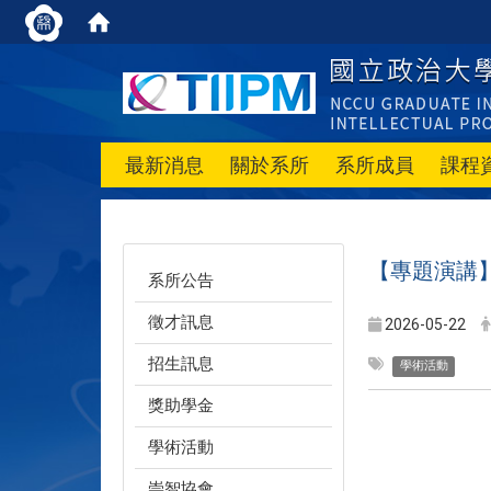
最新消息
關於系所
系所成員
課程
【專題演講
系所公告
徵才訊息
2026-05-22
招生訊息
學術活動
獎助學金
學術活動
崇智協會