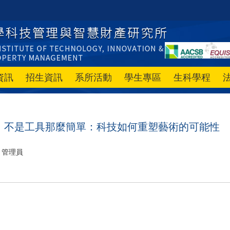
資訊
招生資訊
系所活動
學生專區
生科學程
】不是工具那麼簡單：科技如何重塑藝術的可能性
管理員