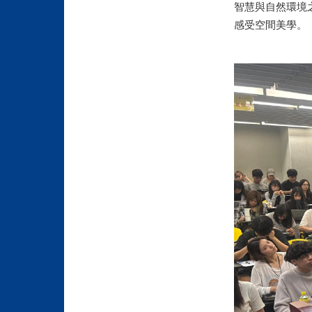
智慧與自然環境
感受空間美學。