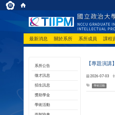
最新消息
關於系所
系所成員
課程
【專題演講
系所公告
徵才訊息
2026-07-03
招生訊息
學術活動
獎助學金
學術活動
崇智協會