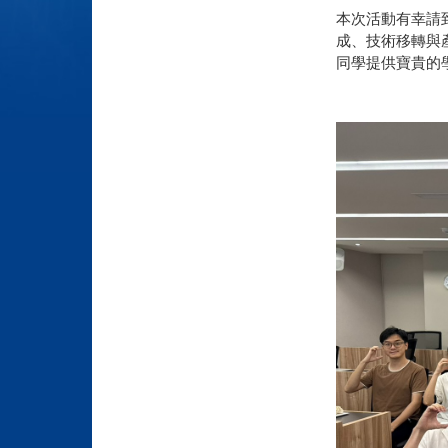
本次活動有幸請
成、技術移轉與
同學提供寶貴的