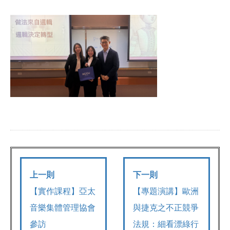
上一則
下一則
【實作課程】亞太
【專題演講】歐洲
音樂集體管理協會
與捷克之不正競爭
參訪
法規：細看漂綠行