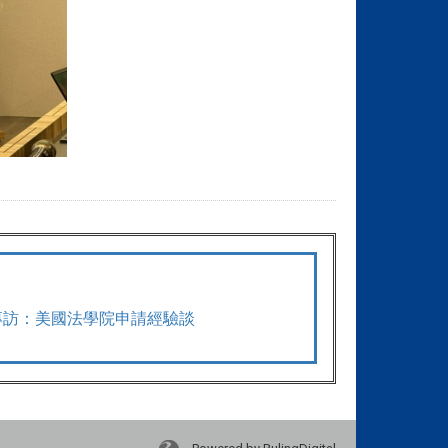
專訪：美國法學院申請經驗談