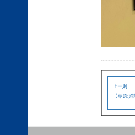
上一則
【專題演