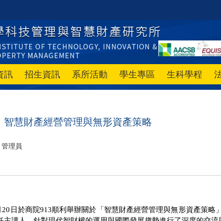
資訊
招生資訊
系所活動
學生專區
生科學程
】智慧財產經營管理與無形資產策略
管理員
月20日於商院913順利舉辦關於「智慧財產經營管理與無形資產策
任主講人，針對現代智財權的運用與國際發展趨勢進行了深度的交流