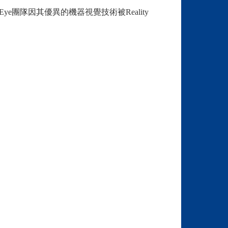
e團隊因其優異的機器視覺技術被Reality