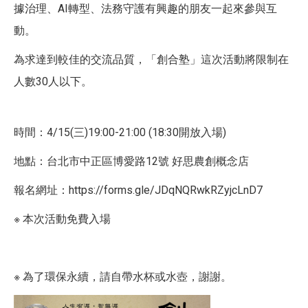
據治理、AI轉型、法務守護有興趣的朋友一起來參與互
動。
為求達到較佳的交流品質，「創合塾」這次活動將限制在
人數30人以下。
時間：4/15(三)19:00-21:00 (18:30開放入場)
地點：台北市中正區博愛路12號 好思農創概念店
報名網址：https://forms.gle/JDqNQRwkRZyjcLnD7
※ 本次活動免費入場
※ 為了環保永續，請自帶水杯或水壺，謝謝。