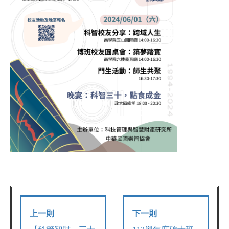
上一則
下一則