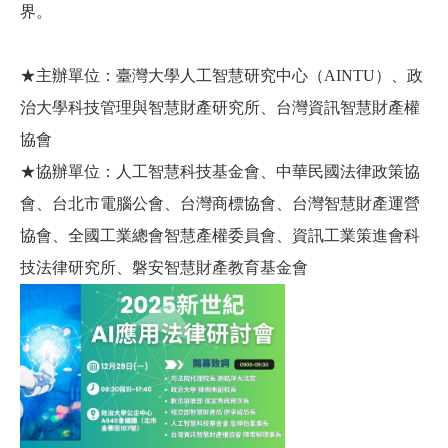
界。
★主辦單位：臺灣大學人工智慧研究中心（AINTU）、政
治大學科技管理與智慧財產研究所、台灣資訊智慧財產權
協會
★協辦單位：人工智慧科技基金會、中華民國法律政策協
會、台北市電腦公會、台灣商標協會、台灣智慧財產運營
協會、全國工業總會智慧產權委員會、資訊工業策進會科
技法律研究所、磐安智慧財產教育基金會