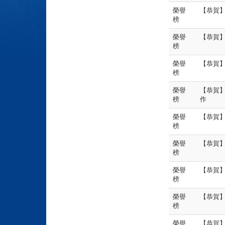
榮譽
【恭賀
榜
榮譽
【恭賀】
榜
榮譽
【恭賀
榜
榮譽
【恭賀
榜
作
榮譽
【恭賀】
榜
榮譽
【恭賀】
榜
榮譽
【恭賀】
榜
榮譽
【恭賀】
榜
榮譽
【恭賀】