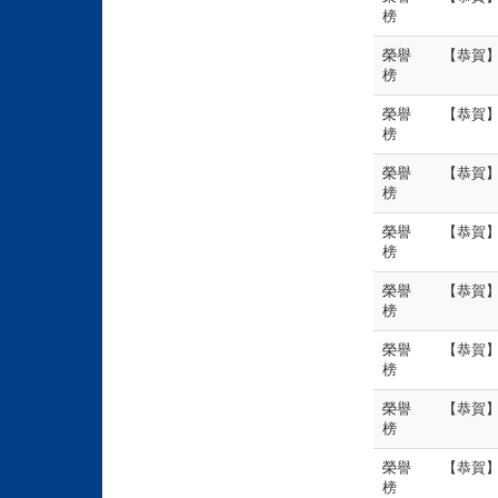
榜
榮譽
【恭賀】
榜
榮譽
【恭賀
榜
榮譽
【恭賀】
榜
榮譽
【恭賀】
榜
榮譽
【恭賀】
榜
榮譽
【恭賀】
榜
榮譽
【恭賀】
榜
榮譽
【恭賀】
榜