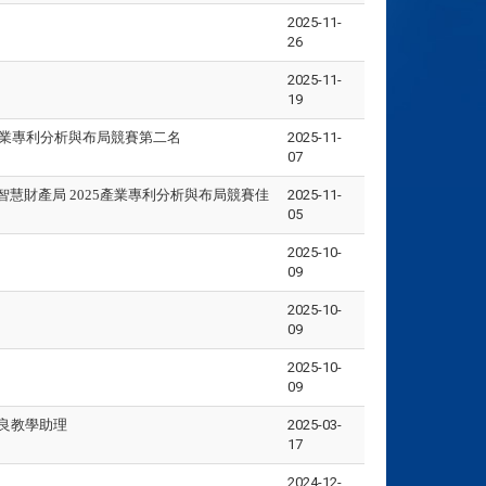
2025-11-
26
2025-11-
19
產業專利分析與布局競賽第二名
2025-11-
07
慧財產局 2025產業專利分析與布局競賽佳
2025-11-
05
2025-10-
09
2025-10-
09
2025-10-
09
優良教學助理
2025-03-
17
2024-12-