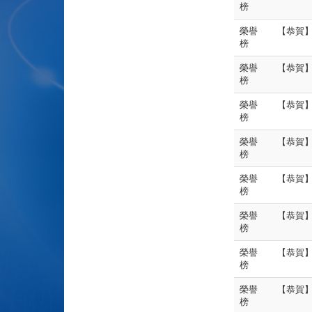
榜
榮譽
【恭賀】
榜
榮譽
【恭賀】
榜
榮譽
【恭賀】
榜
榮譽
【恭賀】
榜
榮譽
【恭賀】
榜
榮譽
【恭賀】
榜
榮譽
【恭賀
榜
榮譽
【恭賀
榜