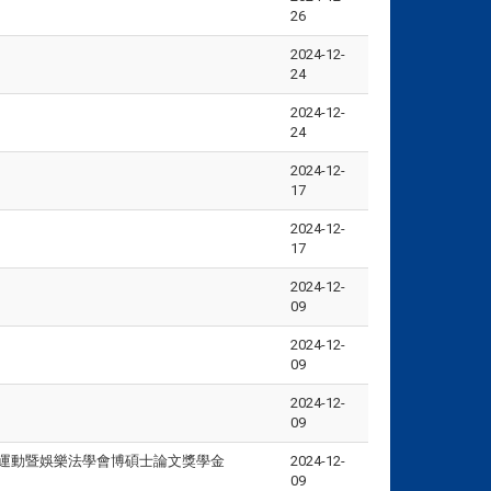
26
2024-12-
24
2024-12-
24
2024-12-
17
2024-12-
17
2024-12-
09
2024-12-
09
2024-12-
09
育運動暨娛樂法學會博碩士論文獎學金
2024-12-
09