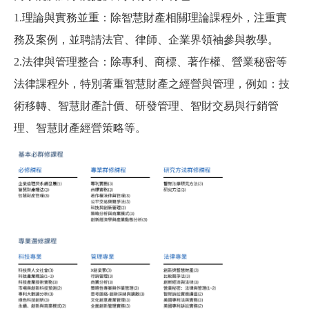
1.理論與實務並重：除智慧財產相關理論課程外，注重實
務及案例，並聘請法官、律師、企業界領袖參與教學。
2.法律與管理整合：除專利、商標、著作權、營業秘密等
法律課程外，特別著重智慧財產之經營與管理，例如：技
術移轉、智慧財產計價、研發管理、智財交易與行銷管
理、智慧財產經營策略等。