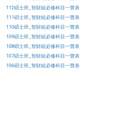
112碩士班_智財組必修科目一覽表
111碩士班_智財組必修科目一覽表
110碩士班_智財組必修科目一覽表
109碩士班_智財組必修科目一覽表
108碩士班_智財組必修科目一覽表
107碩士班_智財組必修科目一覽表
106碩士班_智財組必修科目一覽表