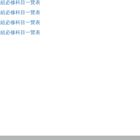
管組必修科目一覽表
管組必修科目一覽表
管組必修科目一覽表
管組必修科目一覽表