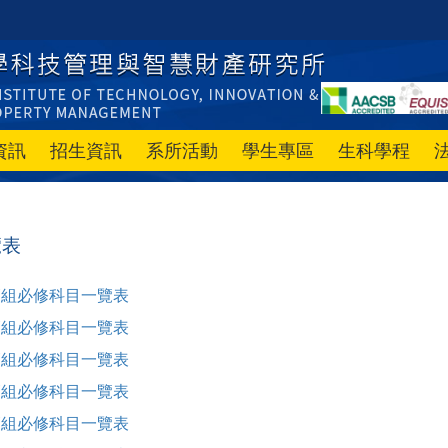
資訊
招生資訊
系所活動
學生專區
生科學程
覽表
管組必修科目一覽表
管組必修科目一覽表
管組必修科目一覽表
管組必修科目一覽表
管組必修科目一覽表