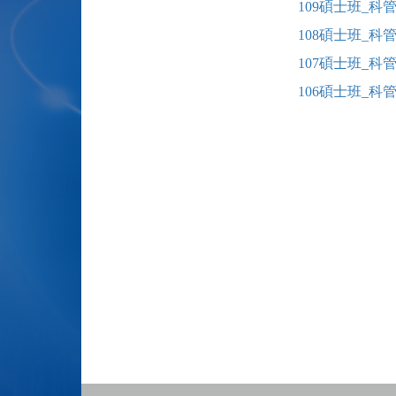
109
碩士班_
科
108
碩士班_
科
107
碩士班_
科
106
碩士班_
科