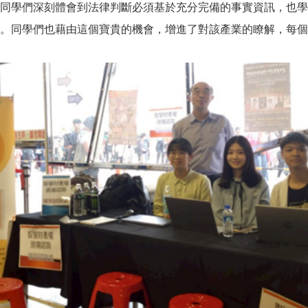
同學們深刻體會到法律判斷必須基於充分完備的事實資訊，也學
。同學們也藉由這個寶貴的機會，增進了對該產業的瞭解，每個