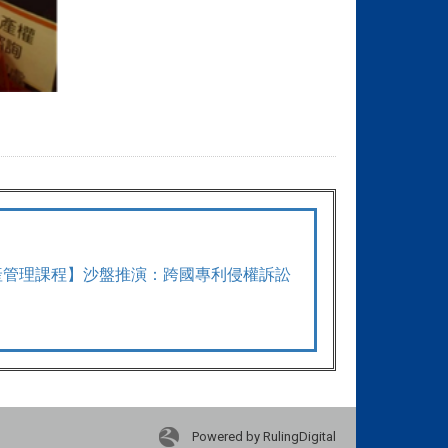
產管理課程】沙盤推演：跨國專利侵權訴訟
Powered by RulingDigital