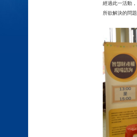
經過此一活動，
所欲解決的問題