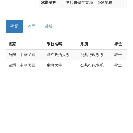
承辦業務
博碩班學生業務、DBA業務
學歷
經歷
榮譽
國家
學校名稱
系所
學位
台灣，中華民國
國立政治大學
公共行政學系
碩士
台灣，中華民國
東海大學
公共行政學系
學士