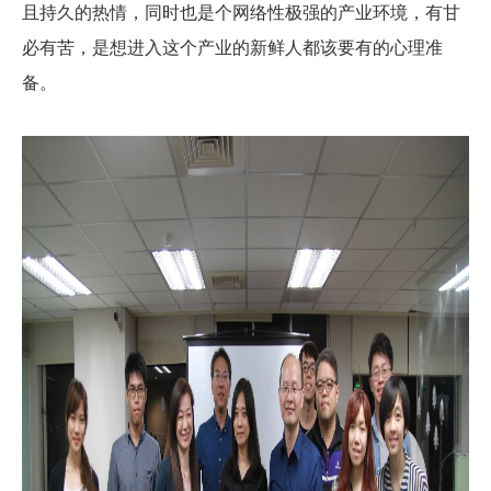
且持久的热情，同时也是个网络性极强的产业环境，有甘
必有苦，是想进入这个产业的新鲜人都该要有的心理准
备。