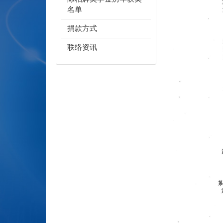
名单
捐款方式
联络资讯