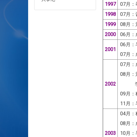
1997
07月：
1998
07月：
1999
08月：
2000
06月
06月
2001
07月：
07月：
08月：
2002
李仁芳
09月
11月：
04月
08月
2003
10月