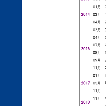
01月：
2014
03月：
04月：
02月：
04月：新
07月：
2016
08月：
09月
11月：
01月
2017
05月：
11月：
11月：
2018