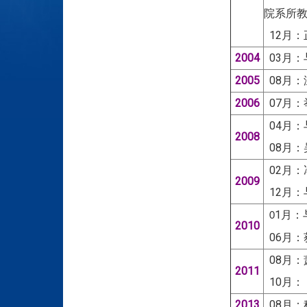
院系所
12月：
2004
03月：
2005
08月：
2006
07月：举
04月
2008
08月：
02月：
2009
12月
1月
0
2010
06月
08月
2011
10月：
2013
08月