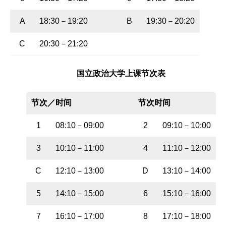
A
18:30
－
19:20
B
19:30
－
20:20
C
20:30
－
21:20
国立政治大学上课节次表
节次／时间
节次时间
1
08:10
－
09:00
2
09:10
－
10:00
3
10:10
－
11:00
4
11:10
－
12:00
C
12:10
－
13:00
D
13:10
－
14:00
5
14:10
－
15:00
6
15:10
－
16:00
7
16:10
－
17:00
8
17:10
－
18:00