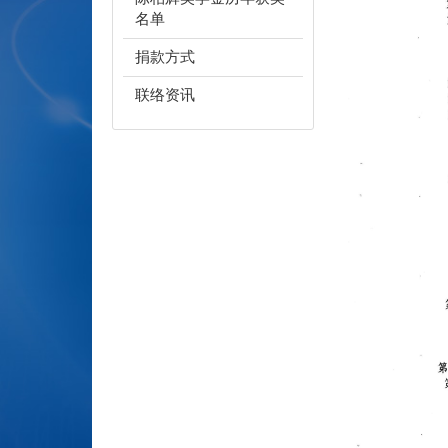
名单
捐款方式
联络资讯