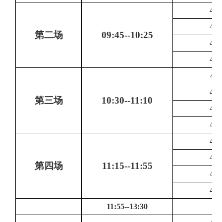
419
419
第二场
09:45--10:25
419
419
419
419
第三场
10:30--11:10
419
419
419
419
第四场
11:15--11:55
419
419
11:55--13:30