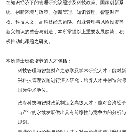
在知识经济下的管理研究议题涉及科技政策、国家创新系
统、创新环境与政策、创新管理、知识管理、智慧财产
权、科技人文、高科技经营策略、创业管理与风险投资等
新兴知识的整合与创造，本所掌握以上重要发展趋势，积
极推动此课题之研究。
本所博士班欲培养的人才包括：
科技管理与智慧财产之教学及学术研究人才：能对新
兴科技管理议题进行深入研究，培养人才并创造台湾
国际学术地位。
政府科技与智财政策制定之高级人才：能对台湾经济
与产业的永续发展做出具有前瞻性与竞争力的分析与
规划。
产业的高级经营与顾问人才：对于台湾的产业升级与