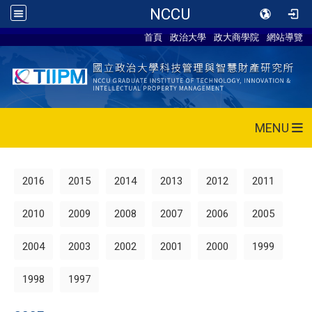
NCCU
首頁
政治大學
政大商學院
網站導覽
MENU
2016
2015
2014
2013
2012
2011
2010
2009
2008
2007
2006
2005
2004
2003
2002
2001
2000
1999
1998
1997