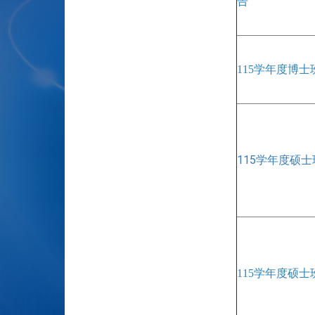
告
1
15学年度博
115学年度硕
115学年度硕