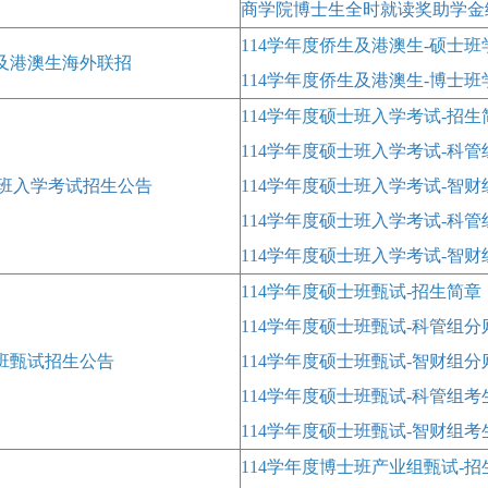
商学院博士生
全时就读奖助学金
114学年度侨生及港澳生-硕士
生及港澳生海外联招
114学年度侨生及港澳生-博士
114学年度硕士班入学考试-招生
114学年度硕士班入学考试-科管
士班入学考试招生公告
114学年度硕士班入学考试-智财
114学年度硕士班入学考试-科
114学年度硕士班入学考试-智
114学年度硕士班甄试-招生简章
114学年度硕士班甄试-科管组分
士班甄试招生公告
114学年度硕士班甄试-智财组分
114学年度硕士班甄试-科管组
114学年度硕士班甄试-智财组
114学年度博士班产业组甄试-招