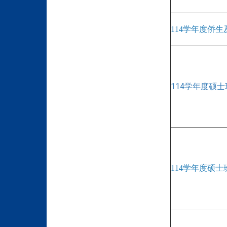
114学年度侨
114学年度硕
114学年度硕