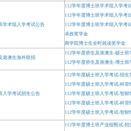
112学年度博士班学术组入学考
112学年度博士班学术组入学考
士班学术组入学考试公告
112学年度博士班学术组入学考
卓政奖学金
商学院博士生全时就读奖学金
112学年度侨生及港澳生-硕士
生及港澳生海外联招
112学年度侨生及港澳生-博士
112学年度硕士班入学考试-招生
112学年度
硕士班入学考试
-科管
士班入学考试招生公告
112学年度
硕士班入学考试
-智财
112学年度
硕士班入学考试
-科
112学年度
硕士班入学考试
-智
112学年度博士班产业组甄试-招