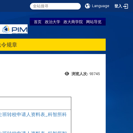
Language
登入
首页
政治大学
政大商学院
网站导览
法令规章
93745
浏览人次:
士班转校申请人资料表_科智所科