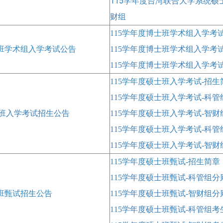
115学年度台湾联合大学系统硕
财组
115学年度博士班学术组入学考
士班学术组入学考试公告
115学年度博士班学术组入学考
115学年度博士班学术组入学考
115学年度硕士班入学考试-招生
115学年度硕士班入学考试-科管
士班入学考试招生公告
115学年度硕士班入学考试-智财
115学年度硕士班入学考试-科
115学年度硕士班入学考试-智
115学年度硕士班甄试-招生简章
115学年度硕士班甄试-科管组分
士班甄试招生公告
115学年度硕士班甄试-智财组分
115学年度硕士班甄试-科管组