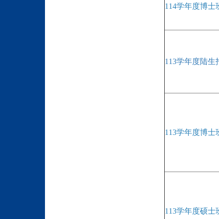
1
14学年度博士
113学年度陆
113学年度博
113学年度硕