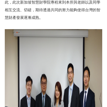
此，此次新加坡智慧財學院專程來到本所與老師以及同學
相互交流、切磋，期待透過共同的努力能夠使得台灣的智
慧財產發展逐漸成熟。