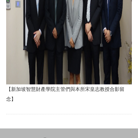
【新加坡智慧財產學院主管們與本所宋皇志教授合影留
念】