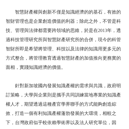
智慧財產權與創新不僅是知識經濟的的基石，有效的
智財管理也是企業創造價值的利器；除此之外，不管是科
技、管理與法律都需要跨領域的思維，於是在2013年，透
過科技管理研究所與智慧財產研究所的合併，現今的科管
智財所即是希望將管理、科技以及法律的知識用更多元的
方式整合，將管理教育透過智慧財產的加值推向更務實的
面相，實踐知識經濟的價值。
針對新加坡國內發展知識產權的需求與共識，政府明
訂策略，大學與企業則是攜手共同訓練當地專業的知識產
權人才，期望透過這種產官學界聯手的方式能夠創造綜
效，打造一個有利知識產權蓬勃發展的大環境，相較之
下，台灣政府似乎較依賴學術界以及法人研究單位，因