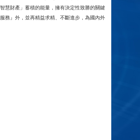
智慧財產」蓄積的能量，擁有決定性致勝的關鍵
服務』外，並再精益求精、不斷進步，為國內外