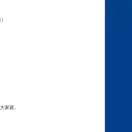
佳）
大家庭。