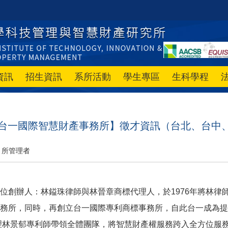
資訊
招生資訊
系所活動
學生專區
生科學程
【台一國際智慧財產事務所】徵才資訊（台北、台中
所管理者
位創辦人：林鎰珠律師與林晉章商標代理人，於1976年將林律
務所，同時，再創立台一國際專利商標事務所，自此台一成為提
理林景郁專利師帶領全體團隊，將智慧財產權服務跨入全方位服