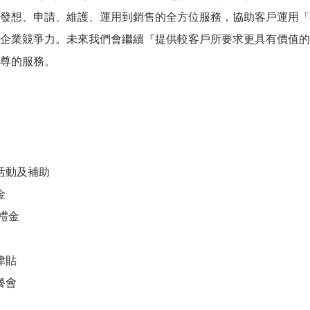
發想、申請、維護、運用到銷售的全方位服務，協助客戶運用「
企業競爭力。未來我們會繼續『提供較客戶所要求更具有價值的
尊的服務。
活動及補助
金
禮金
津貼
餐會