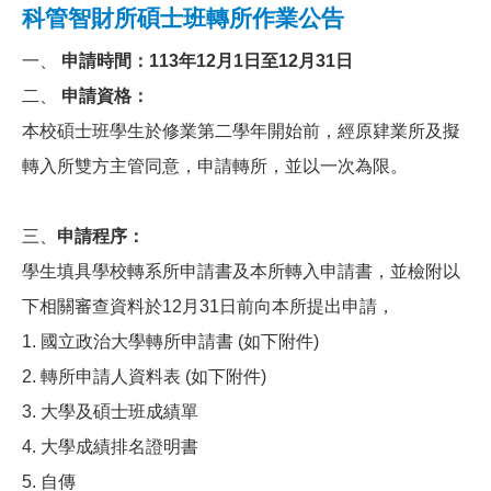
科管智財所碩士班轉所作業公告
一、
申請時間：113年12月1日至12月31日
二、
申請資格：
本校碩士班學生於修業第二學年開始前，經原肄業所及擬
轉入所雙方主管同意，申請轉所，並以一次為限。
三、
申請程序：
學生填具學校轉系所申請書及本所轉入申請書，並檢附以
下相關審查資料於12月31日前向本所提出申請，
1. 國立政治大學轉所申請書 (如下附件)
2. 轉所申請人資料表 (如下附件)
3. 大學及碩士班成績單
4. 大學成績排名證明書
5. 自傳