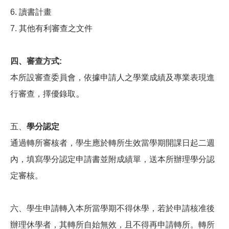
6. 讀書計畫
7. 其他有利審查之文件
四、審查方式:
本所設審查委員會，依據申請人之學業成績及專業表現進
。
行審查，擇優錄取
五、
學分認定
通過轉所審核者，學生應於轉所生效當學期開課日起二週
內，填寫學分認定申請書並附成績單，送本所辦理學分認
定審核。
六、學生申請轉入本所當學期不得休學，若於申請核准後
辦理休學者，其轉所自始無效，且不得再申請轉所。轉所