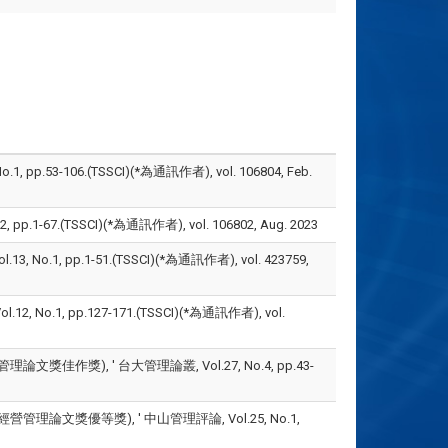
53-106.(TSSCI)(*為通訊作者), vol. 106804, Feb.
67.(TSSCI)(*為通訊作者), vol. 106802, Aug. 2023
, pp.1-51.(TSSCI)(*為通訊作者), vol. 423759,
.1, pp.127-171.(TSSCI)(*為通訊作者), vol.
佳作獎), ' 台大管理論叢, Vol.27, No.4, pp.43-
理論文獎優等獎), ' 中山管理評論, Vol.25, No.1,