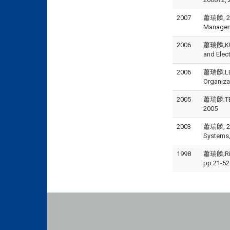
2007
蕭瑞麟, 200
Manageme
2006
蕭瑞麟;KUO,
and Elec
2006
蕭瑞麟;LEE,
Organizat
2005
蕭瑞麟;TEO, 
2005
2003
蕭瑞麟, 200
Systems, 
1998
蕭瑞麟;Rich
pp.21-52.