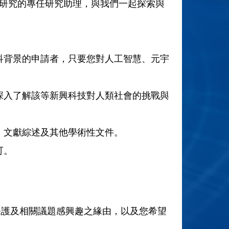
研究的專任研究助理，與我們一起探索與
科背景的申請者，只要您對人工智慧、元宇
深入了解該等新興科技對人類社會的挑戰與
、文獻綜述及其他學術性文件。
可。
保護及相關議題感興趣之緣由，以及您希望