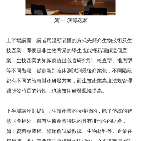
圖一 演講花絮
上半場講座，講者用淺顯易懂的方式先簡介生物技術及生
技產業，即便是非生物背景的學生也能輕易理解這個產
業，生技產業的知識價值鏈包含研究型、檢查型、推廣型
等不同階段，從創新到臨床測試到最後商業化，不同階段
都有不同的智慧財產研發方向，而生技產業高度法規管理
跟研發時長的特性，也讓技術研發風險提高。
下半場講座則提到，生技產業的授權標的，除了傳統的智
慧財產權外，還有生醫產業特殊的具有排他性的財產，
如：資料專屬權、臨床前試驗數據、生物材料等。企業在