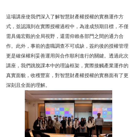
這場講座使我們深入了解智慧財產權授權的實務運作方
式，並認識到在實際授權過程中，為達成預期目標，不僅
需具備宏觀的全局視野，還需仰賴各部門之間的通力合
作。此外，事前的盡職調查不可或缺，簽約後的授權管理
更是確保權利妥善運用與合作順利進行的關鍵。透過此次
講座，我們跳脫課本中的理論框架，實際接觸產業運作的
真實面貌，收穫豐富，對智慧財產權授權的實務面有了更
深刻且全面的理解。