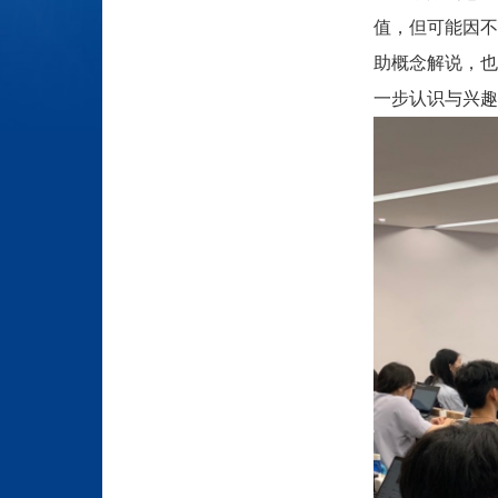
值，但可能因不
助概念解说，也
一步认识与兴趣