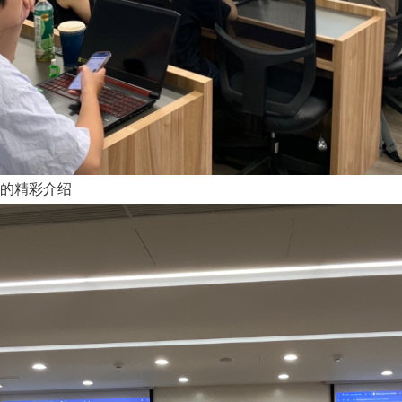
的精彩介绍