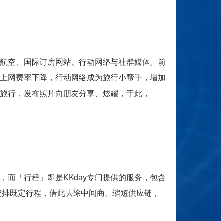
航空、国际订房网站、行动网络与社群媒体。前
上网费率下降，行动网络成为旅行小帮手，增加
旅行，发布照片向朋友分享、炫耀，于此，
专门提供的服务，包含
而「行程」即是KKday
安排既定行程，借此去除中间商、缩短供应链，