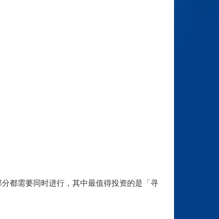
部分都需要同时进行，其中最值得投资的是「寻