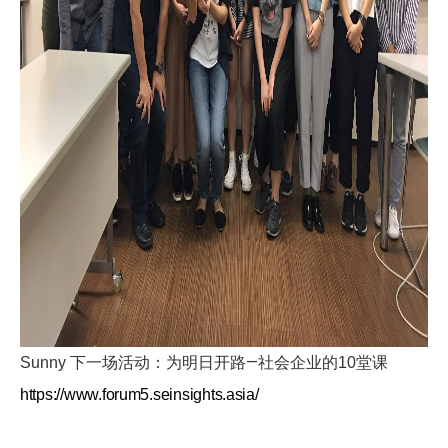
—
堂课
Sunny
下一场活动：为明日开路
社会企业的10
https://www.forum5.seinsights.asia/