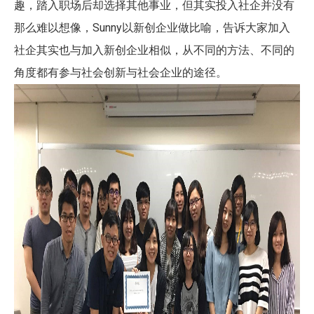
趣，踏入职场后却选择其他事业，但其实投入社企并没有
那么难以想像，Sunny以新创企业做比喻，告诉大家加入
社企其实也与加入新创企业相似，从不同的方法、不同的
角度都有参与社会创新与社会企业的途径。