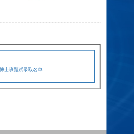
度博士班甄试录取名单