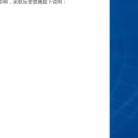
到影响，采取应变措施如下说明：