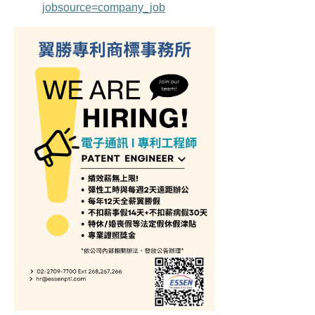
jobsource=company_job