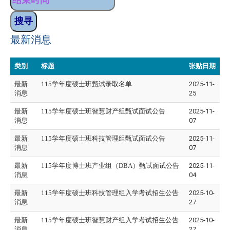
最新消息
类别
标题
张贴日期
最新
115学年度硕士班甄试录取名单
2025-11-
消息
25
最新
115学年度硕士班智慧财产组甄试面试公告
2025-11-
消息
07
最新
115学年度硕士班科技管理组甄试面试公告
2025-11-
消息
07
最新
115学年度博士班产业组（DBA）甄试面试公告
2025-11-
消息
04
最新
115学年度硕士班科技管理组入学考试招生公告
2025-10-
消息
27
最新
115学年度硕士班智慧财产组入学考试招生公告
2025-10-
消息
27